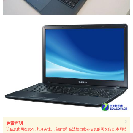
×
免责声明
该信息由网友发布, 其真实性、准确性和合法性由发布信息的网友负责,本网站