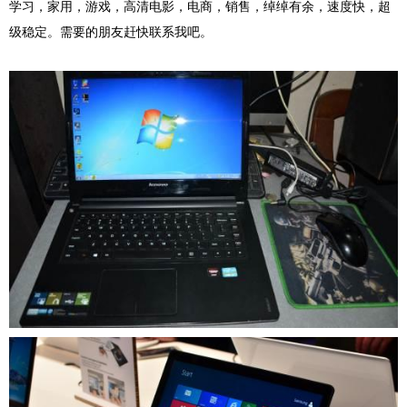
学习，家用，游戏，高清电影，电商，销售，绰绰有余，速度快，超
级稳定。需要的朋友赶快联系我吧。